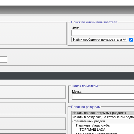
Поиск по имени пользователя
Имя:
Поиск по меткам
Метка:
Поиск по разделам