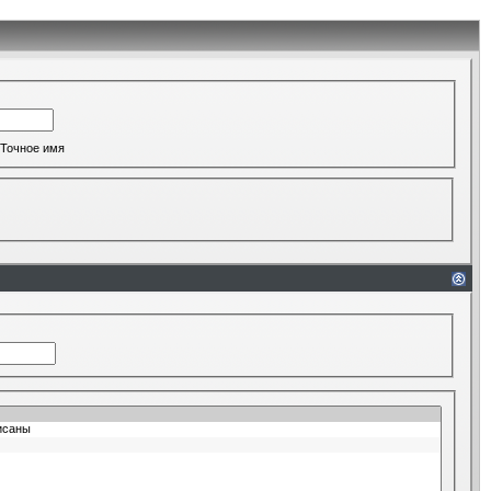
Точное имя