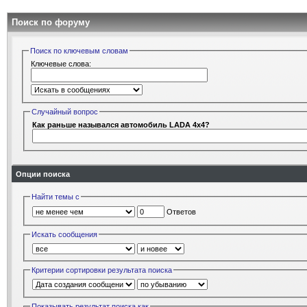
Поиск по форуму
Поиск по ключевым словам
Ключевые слова:
Случайный вопрос
Как раньше назывался автомобиль LADA 4x4?
Опции поиска
Найти темы с
Ответов
Искать сообщения
Критерии сортировки результата поиска
Показывать результат поиска как