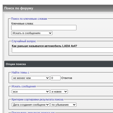
Поиск по форуму
Поиск по ключевым словам
Ключевые слова:
Случайный вопрос
Как раньше назывался автомобиль LADA 4x4?
Опции поиска
Найти темы с
Ответов
Искать сообщения
Критерии сортировки результата поиска
Показывать результат поиска как