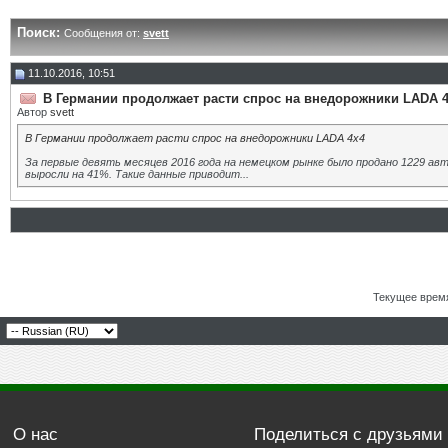
Поиск:
Сообщения от:
svett
11.10.2016, 10:51
В Германии продолжает расти спрос на внедорожники LADA 
Автор
svett
В Германии продолжает расти спрос на внедорожники LADA 4х4
За первые девять месяцев 2016 года на немецком рынке было продано 1229 а
выросли на 41%. Такие данные приводит...
Текущее врем
О нас
Поделиться с друзьями