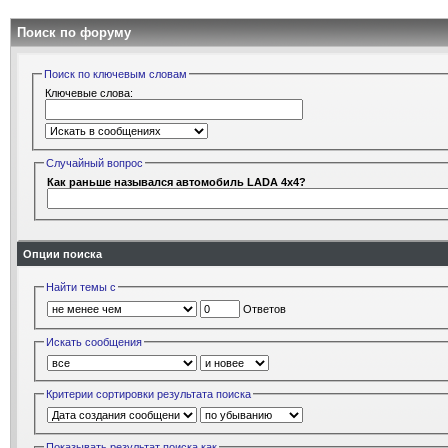
Поиск по форуму
Поиск по ключевым словам
Ключевые слова:
Случайный вопрос
Как раньше назывался автомобиль LADA 4x4?
Опции поиска
Найти темы с
Ответов
Искать сообщения
Критерии сортировки результата поиска
Показывать результат поиска как