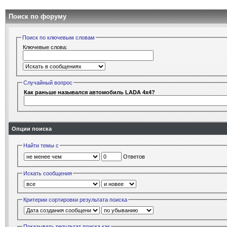
Поиск по форуму
Поиск по ключевым словам
Ключевые слова:
Случайный вопрос
Как раньше назывался автомобиль LADA 4x4?
Опции поиска
Найти темы с
Ответов
Искать сообщения
Критерии сортировки результата поиска
Показывать результат поиска как