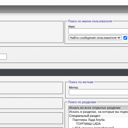
Поиск по имени пользователя
Имя:
Поиск по меткам
Метка:
Поиск по разделам