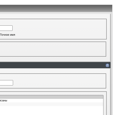
Точное имя