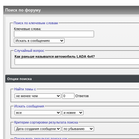
Поиск по форуму
Поиск по ключевым словам
Ключевые слова:
Случайный вопрос
Как раньше назывался автомобиль LADA 4x4?
Опции поиска
Найти темы с
Ответов
Искать сообщения
Критерии сортировки результата поиска
Показывать результат поиска как