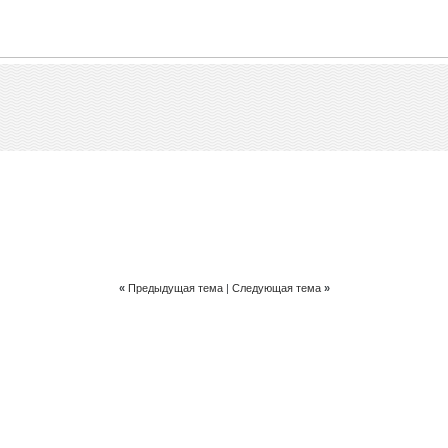
«
Предыдущая тема
|
Следующая тема
»