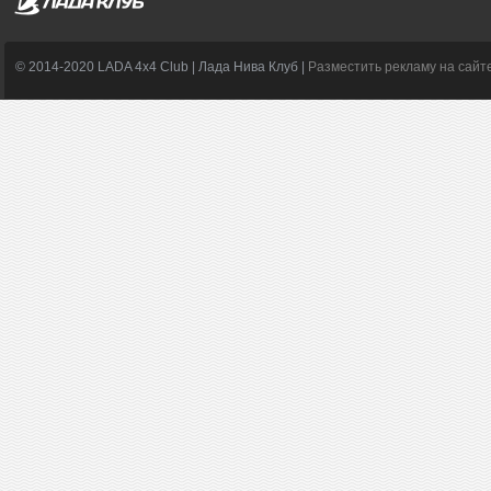
© 2014-2020 LADA 4x4 Club | Лада Нива Клуб |
Разместить рекламу на сайт