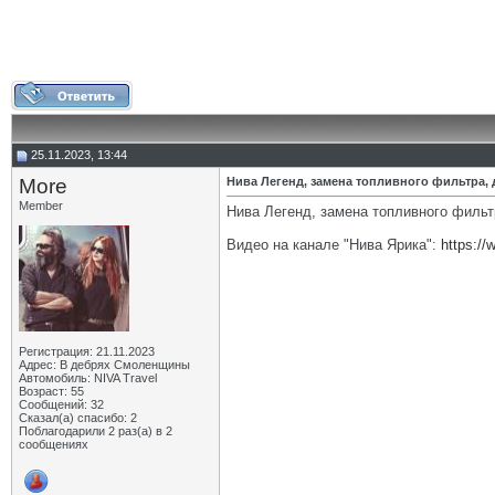
25.11.2023, 13:44
More
Нива Легенд, замена топливного фильтра, 
Member
Нива Легенд, замена топливного фильт
Видео на канале "Нива Ярика":
https:/
Регистрация: 21.11.2023
Адрес: В дебрях Смоленщины
Автомобиль: NIVA Travel
Возраст: 55
Сообщений: 32
Сказал(а) спасибо: 2
Поблагодарили 2 раз(а) в 2
сообщениях