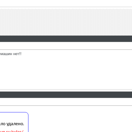
машин нет!!