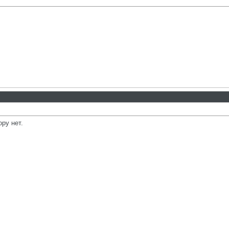
ору нет.