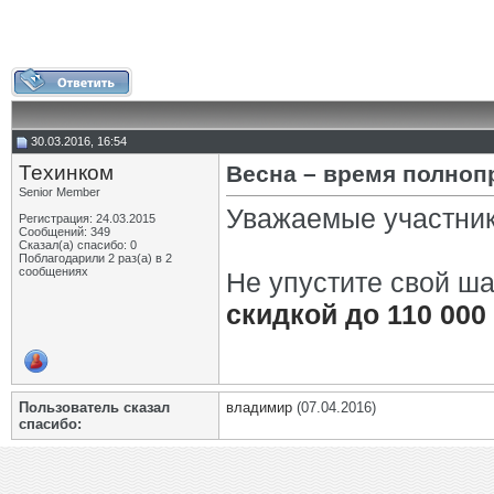
30.03.2016, 16:54
Техинком
Весна – время полноп
Senior Member
Уважаемые участни
Регистрация: 24.03.2015
Сообщений: 349
Сказал(а) спасибо: 0
Поблагодарили 2 раз(а) в 2
сообщениях
Не упустите свой ш
скидкой до 110 000
Пользователь сказал
владимир
(07.04.2016)
cпасибо: