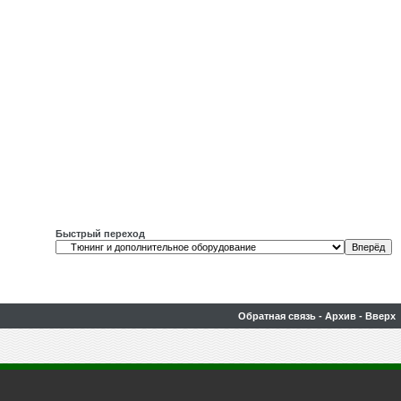
Быстрый переход
Обратная связь
-
Архив
-
Вверх