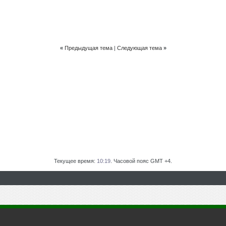
«
Предыдущая тема
|
Следующая тема
»
Текущее время:
10:19
. Часовой пояс GMT +4.