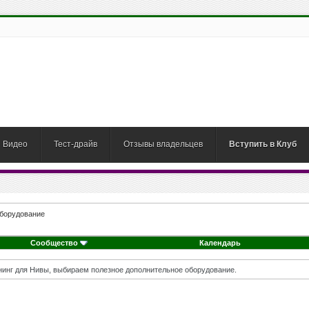
Видео
Тест-драйв
Отзывы владельцев
Вступить в Клуб
оборудование
Сообщество
Календарь
нг для Нивы, выбираем полезное дополнительное оборудование.