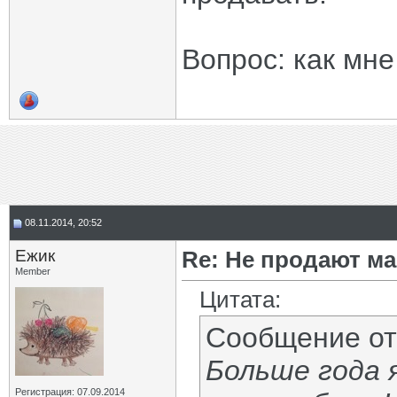
Вопрос: как мн
08.11.2014, 20:52
Eжик
Re: Не продают ма
Member
Цитата:
Сообщение о
Больше года 
Регистрация: 07.09.2014