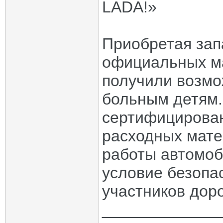
LADA!»
Приобретая зап
официальных м
получили возмо
больным детям.
сертифицирован
расходных мате
работы автомоб
условие безопа
участников дор
_____________