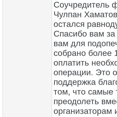
Соучредитель ф
Чулпан Хаматов
остался равноду
Спасибо вам за
вам для подопе
собрано более 
оплатить необх
операции. Это о
поддержка благ
том, что самые
преодолеть вме
организаторам 