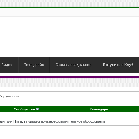
Видео
Тест-драйв
Отзывы владельцев
Вступить в Клуб
оборудование
Сообщество
Календарь
нг для Нивы, выбираем полезное дополнительное оборудование.