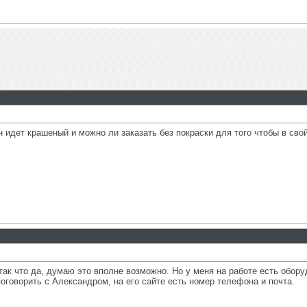
 идет крашеный и можно ли заказать без покраски для того чтобы в свой
, так что да, думаю это вполне возможно. Но у меня на работе есть обо
оговорить с Александром, на его сайте есть номер телефона и почта.