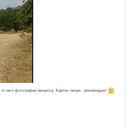
 от него фотографии процесса. Короче говоря - рекомендую!