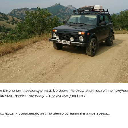
е к мелочам, перфекционизм. Во время изготовления постоянно получал
ампера, пороги, лестницы - в основном для Нивы.
астеров, к сожалению, не так много осталось в наше время...