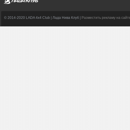
© 2014-2020 LADA 4x4 Club | Лада Нива Клуб |
Разместить рекламу на сайт