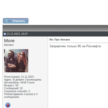
21.11.2023, 19:07
More
Re: Про бензин
Member
Заправляю только 95 на Роснефти.
Регистрация: 21.11.2023
Адрес: В дебрях Смоленщины
Автомобиль: NIVA Travel
Возраст: 55
Сообщений: 32
Сказал(а) спасибо: 2
Поблагодарили 2 раз(а) в 2
сообщениях