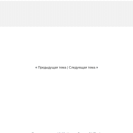
«
Предыдущая тема
|
Следующая тема
»