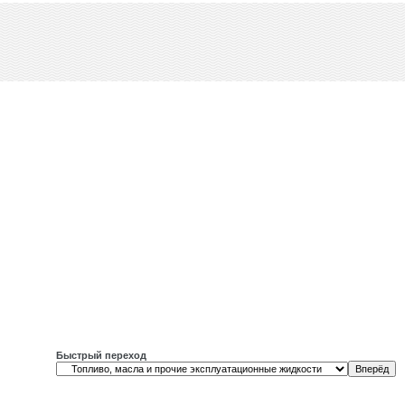
Быстрый переход