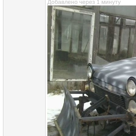
Добавлено через 1 минуту