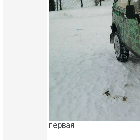
первая