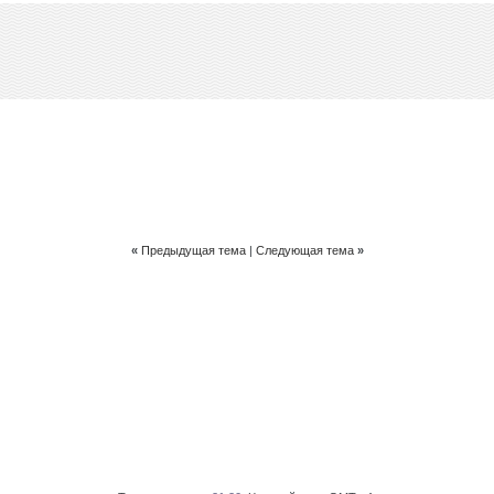
«
Предыдущая тема
|
Следующая тема
»