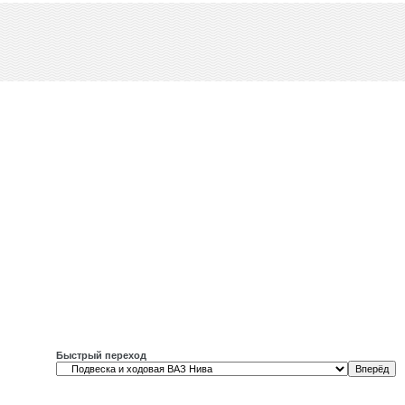
Быстрый переход