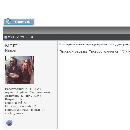
26.11.2023, 21:34
More
Как правильно отрегулировать подтянуть
Member
Видео с канала Евгений Морозов 161:
Регистрация: 21.11.2023
Адрес: В дебрях Смоленщины
Автомобиль: NIVA Travel
Возраст: 55
Сообщений: 32
Сказал(а) спасибо: 2
Поблагодарили 2 раз(а) в 2
сообщениях