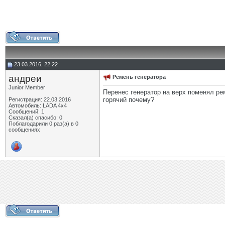
23.03.2016, 22:22
андреи
Ремень генератора
Junior Member
Перенес генератор на верх поменял ре
горячий почему?
Регистрация: 22.03.2016
Автомобиль: LADA 4x4
Сообщений: 1
Сказал(а) спасибо: 0
Поблагодарили 0 раз(а) в 0
сообщениях