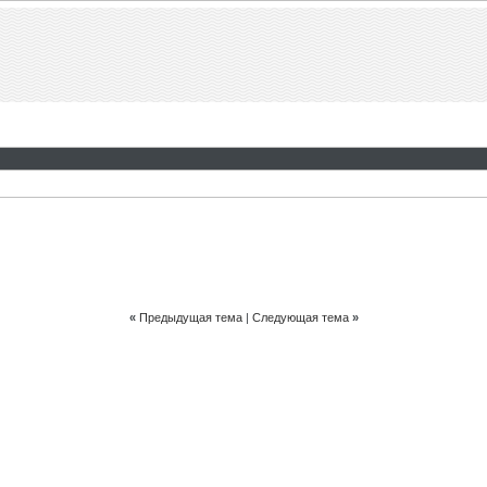
«
Предыдущая тема
|
Следующая тема
»