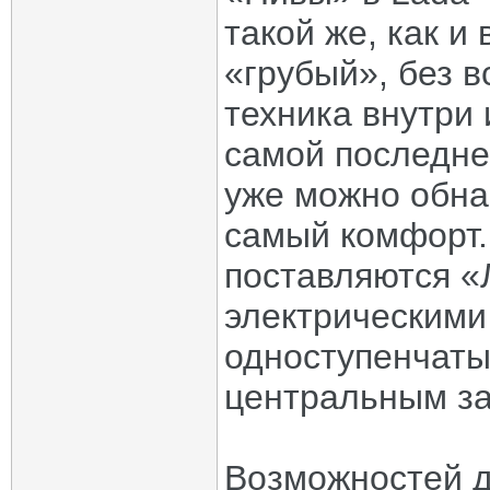
такой же, как и
«грубый», без в
техника внутри
самой последне
уже можно обна
самый комфорт.
поставляются «
электрическими
одноступенчаты
центральным за
Возможностей 