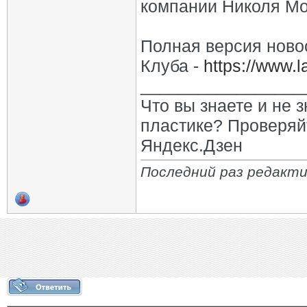
компании Николя Мо
Полная версия ново
Клуба -
https://www.l
_________________
Что вы знаете и не 
пластике? Проверяй
Яндекс.Дзен
Последний раз редактир