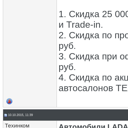
1. Скидка 25 00
и Trade-in.
2. Скидка по пр
руб.
3. Скидка при 
руб.
4. Скидка по акц
автосалонов Т
10.10.2015, 11:39
Техинком
Автомобили LADA 