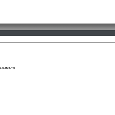
adaclub.net