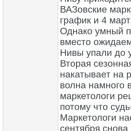
ВАЗовские марк
график и 4 март
Однако умный п
вместо ожидаем
Нивы упали до 
Вторая сезонна
накатывает на р
волна намного 
маркетологи ре
потому что судь
Маркетологи нас
сентября снова