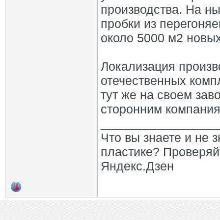
производства. На н
пробки из перегоняе
около 5000 м2 новы
Локализация произв
отечественных комп
тут же на своем зав
сторонним компания
_________________
Что вы знаете и не 
пластике? Проверяй
Яндекс.Дзен