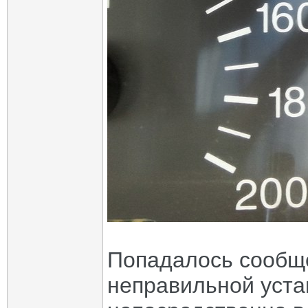
Попадалось сообще
неправильной уста