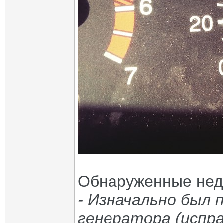
Обнаруженные нед
- Изначально был 
генератора (испра