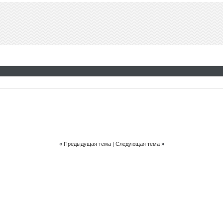
«
Предыдущая тема
|
Следующая тема
»