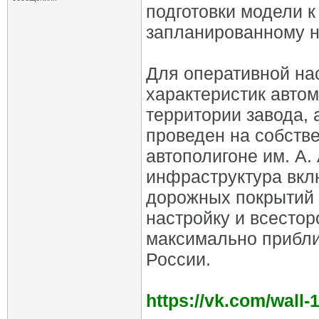
подготовки модели к
запланированному н
Для оперативной на
характеристик авто
территории завода, 
проведен на собств
автополигоне им. А.
инфраструктура вкл
дорожных покрытий и
настройку и всесто
максимально прибли
России.
https://vk.com/wall