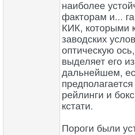
наиболее устой
факторам и... 
КИК, которыми 
заводских усло
оптическую ось,
выделяет его из
дальнейшем, ес
предполагается
рейлинги и бокс
кстати.
Пороги были ус