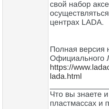
свой набор аксе
осуществляться
центрах LADA.
Полная версия 
Официального 
https://www.lada
lada.html
_____________
Что вы знаете и
пластмассах и 