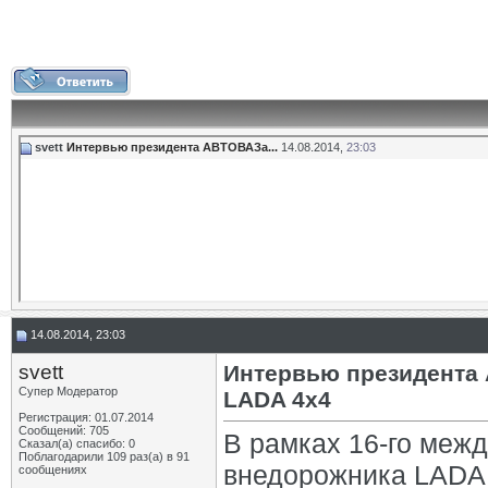
svett
Интервью президента АВТОВАЗа...
14.08.2014,
23:03
14.08.2014, 23:03
svett
Интервью президента
Супер Модератор
LADA 4х4
Регистрация: 01.07.2014
Сообщений: 705
В рамках 16-го меж
Сказал(а) спасибо: 0
Поблагодарили 109 раз(а) в 91
внедорожника LADA 4
сообщениях