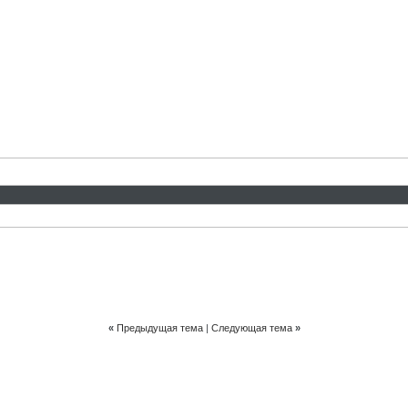
«
Предыдущая тема
|
Следующая тема
»