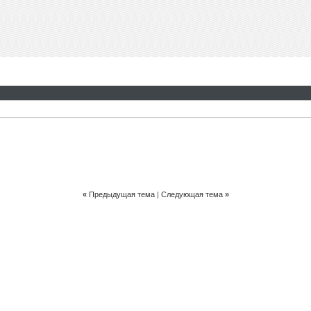
«
Предыдущая тема
|
Следующая тема
»