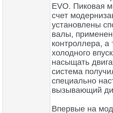
EVO. Пиковая м
счет модерниза
установлены сп
валы, применен
контроллера, а
холодного впус
насыщать двига
система получи
специально нас
вызывающий ди
Впервые на мод