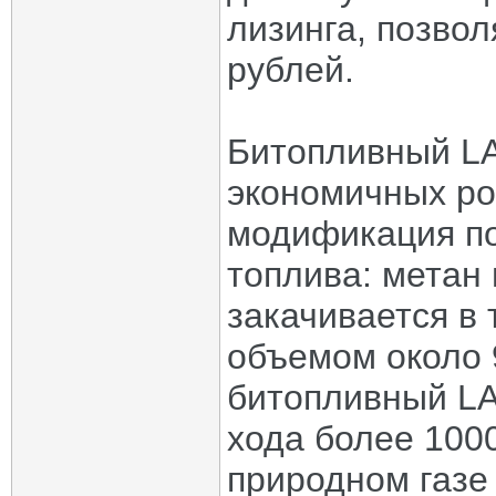
лизинга, позво
рублей.
Битопливный LA
экономичных ро
модификация по
топлива: метан 
закачивается в
объемом около 
битопливный LA
хода более 1000
природном газе 