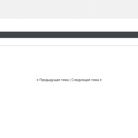
«
Предыдущая тема
|
Следующая тема
»