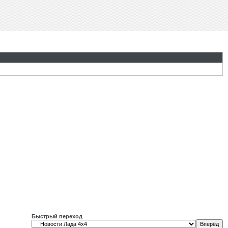
Быстрый переход