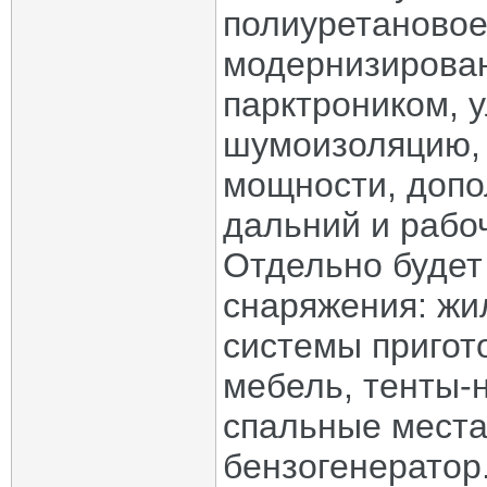
полиуретановое
модернизирован
парктроником, 
шумоизоляцию,
мощности, допо
дальний и рабо
Отдельно будет
снаряжения: жил
системы пригот
мебель, тенты-
спальные места
бензогенератор