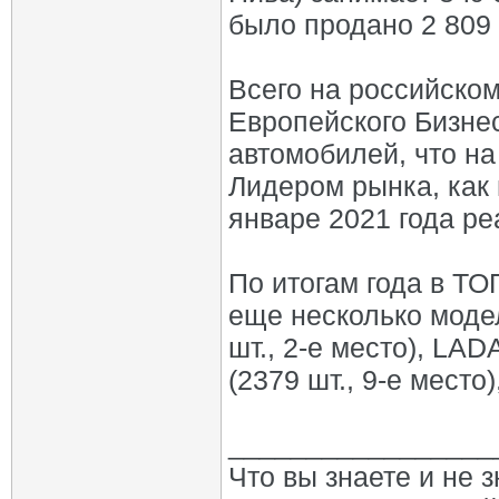
было продано 2 809
Всего на российско
Европейского Бизнес
автомобилей, что на
Лидером рынка, как
январе 2021 года р
По итогам года в Т
еще несколько моде
шт., 2-е место), LAD
(2379 шт., 9-е место
_________________
Что вы знаете и не 