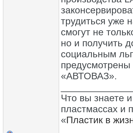
законсервирова
трудиться уже 
смогут не тольк
но и получить 
социальным льг
предусмотрены 
«АВТОВАЗ».
_____________
Что вы знаете и
пластмассах и 
«
Пластик в жиз