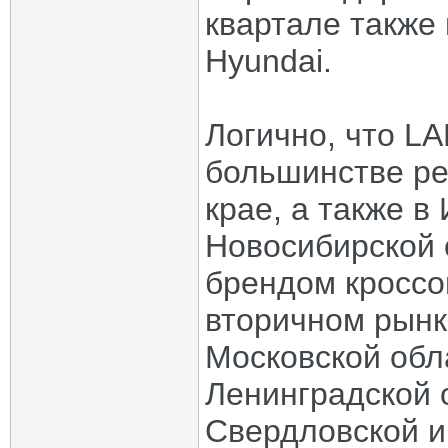
квартале также 
Hyundai.
Логично, что L
большинстве ре
крае, а также в
Новосибирской
брендом кроссо
вторичном рынке
Московской обл
Ленинградской 
Свердловской и