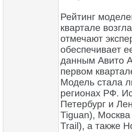
Рейтинг моделе
квартале возгла
отмечают экспе
обеспечивает ее
данным Авито А
первом квартал
Модель стала л
регионах РФ. И
Петербург и Ле
Tiguan), Москва
Trail), а также