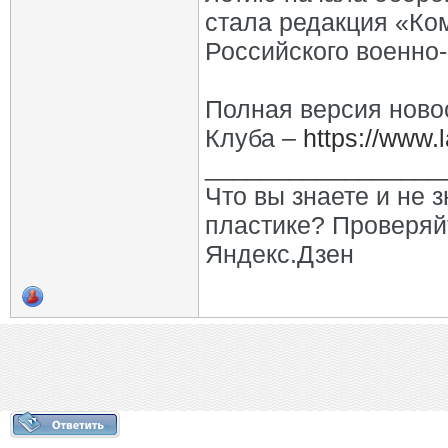
стала редакция «Ко
Российского военно-
Полная версия ново
Клуба –
https://www.l
_________________
Что вы знаете и не 
пластике? Проверяй
Яндекс.Дзен