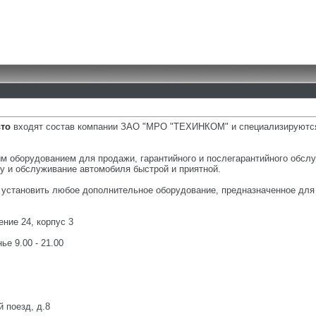
то
входят состав компании ЗАО "МРО "ТЕХИНКОМ" и специализируются 
 оборудованием для продажи, гарантийного и послегарантийного обсл
у и обслуживание автомобиля быстрой и приятной.
 установить любое дополнительное оборудование, предназначенное для
ение 24, корпус 3
ье 9.00 - 21.00
 поезд, д.8