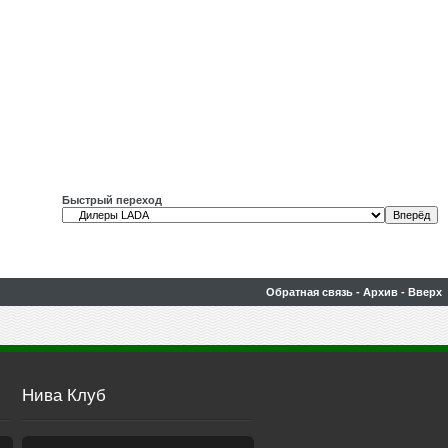
Быстрый переход
Обратная связь
-
Архив
-
Вверх
Нива Клуб