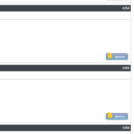
#
254
#
255
#
256