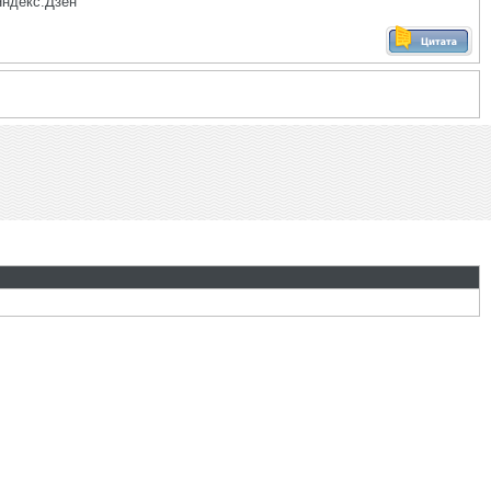
Яндекс.Дзен