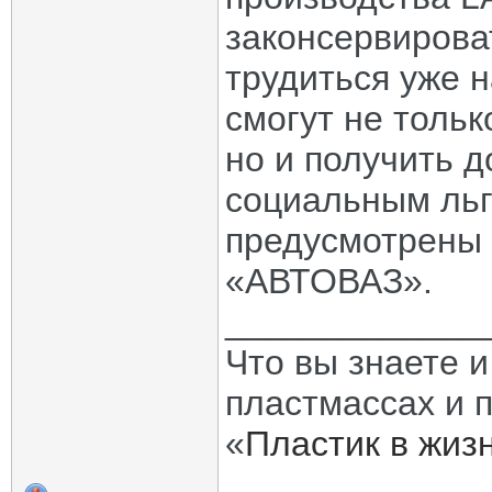
законсервирова
трудиться уже 
смогут не тольк
но и получить 
социальным льг
предусмотрены 
«АВТОВАЗ».
_____________
Что вы знаете и
пластмассах и 
«
Пластик в жиз