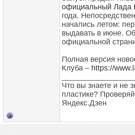
официальный Лада 
года. Непосредстве
начались летом: пе
выдавать в июне. Об
официальной страниц
Полная версия ново
Клуба –
https://www.
_________________
Что вы знаете и не 
пластике? Проверяй
Яндекс.Дзен