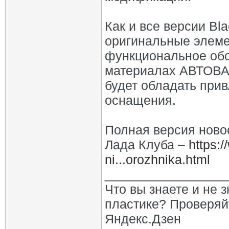
Как и все версии Bla
оригинальные элеме
функциональное обо
материалах АВТОВАЗ
будет обладать при
оснащения.
Полная версия ново
Лада Клуба –
https:
ni...orozhnika.html
_________________
Что вы знаете и не 
пластике? Проверяй
Яндекс.Дзен