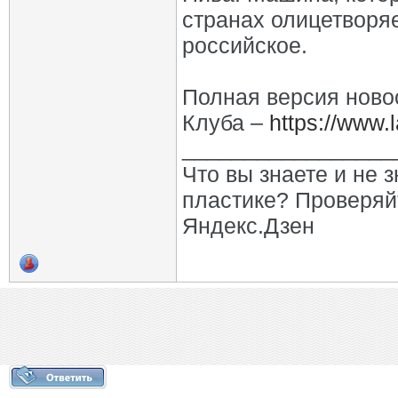
странах олицетворя
российское.
Полная версия ново
Клуба –
https://www.
_________________
Что вы знаете и не 
пластике? Проверяй
Яндекс.Дзен